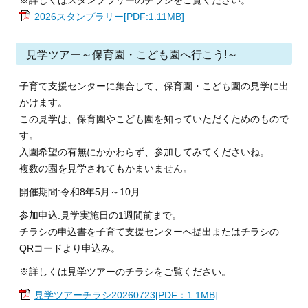
※詳しくはスタンプラリーのチラシをご覧ください。
2026スタンプラリー[PDF:1.11MB]
見学ツアー～保育園・こども園へ行こう!～
子育て支援センターに集合して、保育園・こども園の見学に出
かけます。
この見学は、保育園やこども園を知っていただくためのもので
す。
入園希望の有無にかかわらず、参加してみてくださいね。
複数の園を見学されてもかまいません。
開催期間:令和8年5月～10月
参加申込:見学実施日の1週間前まで。
チラシの申込書を子育て支援センターへ提出またはチラシの
QRコードより申込み。
※詳しくは見学ツアーのチラシをご覧ください。
見学ツアーチラシ20260723[PDF：1.1MB]