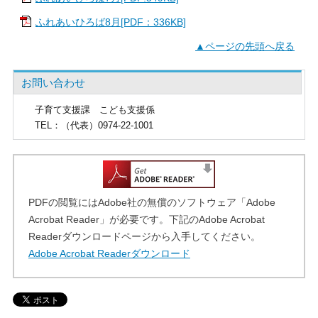
ふれあいひろば8月[PDF：336KB]
▲ページの先頭へ戻る
お問い合わせ
子育て支援課
こども支援係
TEL
：（代表）0974-22-1001
PDFの閲覧にはAdobe社の無償のソフトウェア「Adobe
Acrobat Reader」が必要です。下記のAdobe Acrobat
Readerダウンロードページから入手してください。
Adobe Acrobat Readerダウンロード