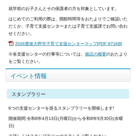
就学前のお子さんとその保護者の方を対象としています。
はじめてのご利用の際は、開館時間等をおたよりでご確認いた
だくか、子育て支援センターまたは子育て支援課でお問い合わ
せください。
2026豊後大野市子育て支援センターマップ[PDF:871KB]
※各支援センターの行事等については、
施設の概要
のおたより
をご覧ください。
イベント情報
スタンプラリー
6つの支援センターを巡るスタンプラリーを開催します!
開催期間:令和8年4月13日(月曜日)から令和8年9月30日(水曜
日)