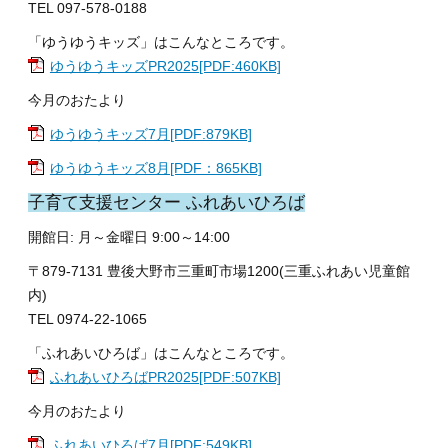
TEL 097-578-0188
「ゆうゆうキッズ」はこんなところです。
ゆうゆうキッズPR2025[PDF:460KB]
今月のおたより
ゆうゆうキッズ7月[PDF:879KB]
ゆうゆうキッズ8月[PDF：865KB]
子育て支援センター ふれあいひろば
開館日: 月～金曜日 9:00～14:00
〒879-7131 豊後大野市三重町市場1200(三重ふれあい児童館
内)
TEL 0974-22-1065
「ふれあいひろば」はこんなところです。
ふれあいひろばPR2025[PDF:507KB]
今月のおたより
ふれあいひろば7月[PDF:549KB]