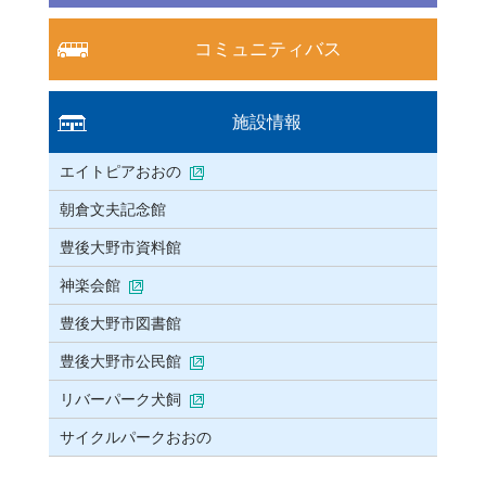
コミュニティバス
施設情報
エイトピアおおの
朝倉文夫記念館
豊後大野市資料館
神楽会館
豊後大野市図書館
豊後大野市公民館
リバーパーク犬飼
サイクルパークおおの