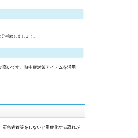
水分補給しましょう。
が高いです。熱中症対策アイテムを活用
、応急処置等をしないと重症化する恐れが