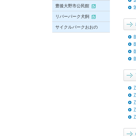
豊後大野市公民館
リバーパーク犬飼
サイクルパークおおの