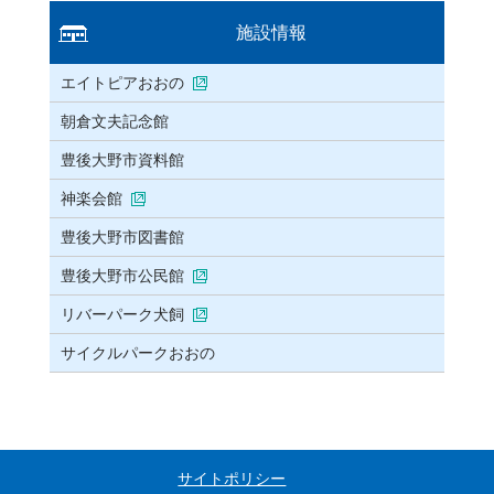
施設情報
エイトピアおおの
朝倉文夫記念館
豊後大野市資料館
神楽会館
豊後大野市図書館
豊後大野市公民館
リバーパーク犬飼
サイクルパークおおの
サイトポリシー