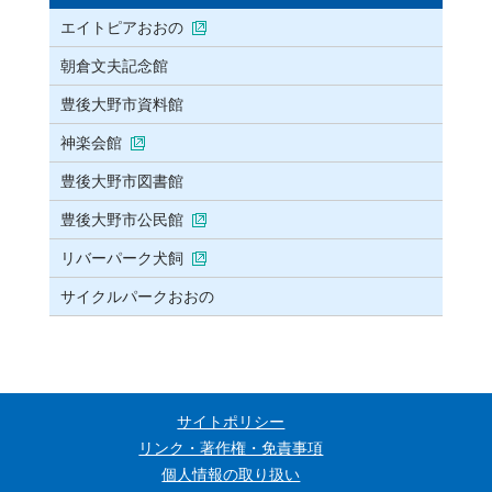
エイトピアおおの
朝倉文夫記念館
豊後大野市資料館
神楽会館
豊後大野市図書館
豊後大野市公民館
リバーパーク犬飼
サイクルパークおおの
サイトポリシー
リンク・著作権・免責事項
個人情報の取り扱い