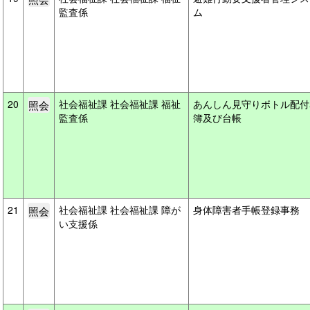
監査係
ム
20
社会福祉課 社会福祉課 福祉
あんしん見守りボトル配付
監査係
簿及び台帳
21
社会福祉課 社会福祉課 障が
身体障害者手帳登録事務
い支援係