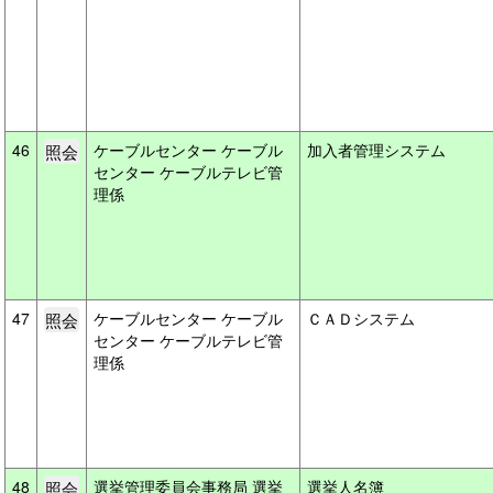
46
ケーブルセンター ケーブル
加入者管理システム
センター ケーブルテレビ管
理係
47
ケーブルセンター ケーブル
ＣＡＤシステム
センター ケーブルテレビ管
理係
48
選挙管理委員会事務局 選挙
選挙人名簿