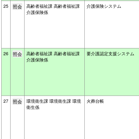
25
高齢者福祉課 高齢者福祉課
介護保険システム
介護保険係
26
高齢者福祉課 高齢者福祉課
要介護認定支援システム
介護保険係
27
環境衛生課 環境衛生課 環境
火葬台帳
衛生係