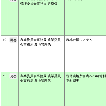
管理委員会事務局 選挙係
49
農業委員会事務局 農業委員
農地台帳システム
会事務局 農地管理係
50
農業委員会事務局 農業委員
遊休農地所有者への農地利
会事務局 農地管理係
意向調査