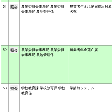
51
農業委員会事務局 農業委員
農業者年金現況届提出対象
会事務局 農地管理係
名簿
52
農業委員会事務局 農業委員
農業者年金死亡届
会事務局 農地管理係
53
学校教育課 学校教育課 学校
学齢簿システム
教育係