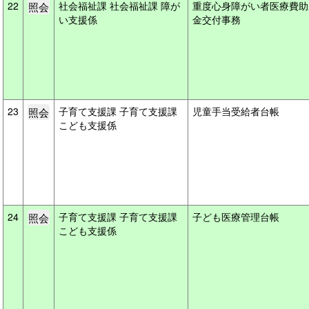
22
社会福祉課 社会福祉課 障が
重度心身障がい者医療費助
い支援係
金交付事務
23
子育て支援課 子育て支援課
児童手当受給者台帳
こども支援係
24
子育て支援課 子育て支援課
子ども医療管理台帳
こども支援係