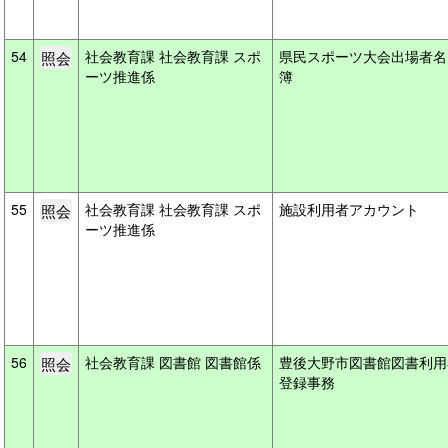
54
社会教育課 社会教育課 スポ
県民スポーツ大会出場者名
ーツ推進係
簿
55
社会教育課 社会教育課 スポ
施設利用者アカウント
ーツ推進係
56
社会教育課 図書館 図書館係
豊後大野市図書館図書利用
登録事務