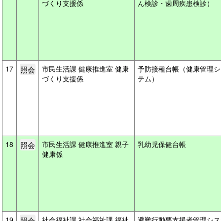
づくり支援係
ん検診・歯周疾患検診）
17
市民生活課 健康推進室 健康
予防接種台帳（健康管理シ
づくり支援係
テム）
18
市民生活課 健康推進室 親子
乳幼児保健台帳
健康係
19
社会福祉課 社会福祉課 福祉
避難行動要支援者管理シス