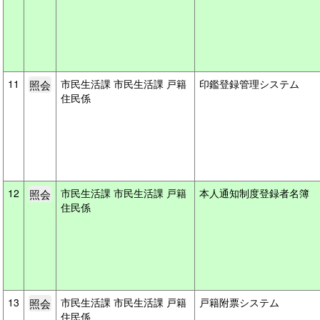
11
市民生活課 市民生活課 戸籍
印鑑登録管理システム
住民係
12
市民生活課 市民生活課 戸籍
本人通知制度登録者名簿
住民係
13
市民生活課 市民生活課 戸籍
戸籍附票システム
住民係