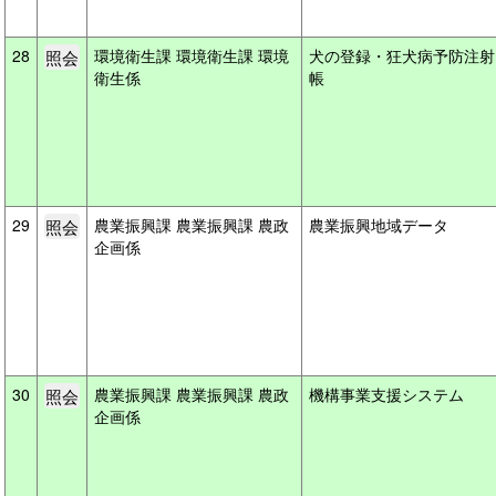
28
環境衛生課 環境衛生課 環境
犬の登録・狂犬病予防注射
衛生係
帳
29
農業振興課 農業振興課 農政
農業振興地域データ
企画係
30
農業振興課 農業振興課 農政
機構事業支援システム
企画係