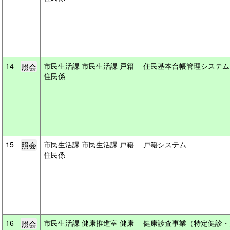
14
市民生活課 市民生活課 戸籍
住民基本台帳管理システ
住民係
15
市民生活課 市民生活課 戸籍
戸籍システム
住民係
16
市民生活課 健康推進室 健康
健康診査事業（特定健診・