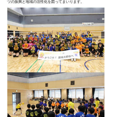
ツの振興と地域の活性化を図ってまいります。