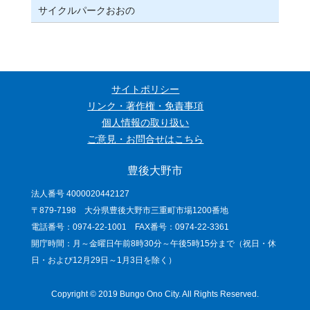
サイクルパークおおの
サイトポリシー
リンク・著作権・免責事項
個人情報の取り扱い
ご意見・お問合せはこちら
豊後大野市
法人番号 4000020442127
〒879-7198 大分県豊後大野市三重町市場1200番地
電話番号：0974-22-1001 FAX番号：0974-22-3361
開庁時間：月～金曜日午前8時30分～午後5時15分まで（祝日・休
日・および12月29日～1月3日を除く）
Copyright © 2019 Bungo Ono City. All Rights Reserved.