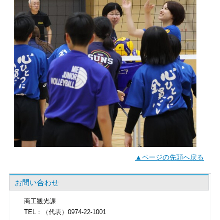
▲ページの先頭へ戻る
お問い合わせ
商工観光課
TEL
：（代表）0974-22-1001