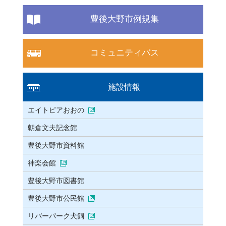
豊後大野市例規集
コミュニティバス
施設情報
エイトピアおおの
朝倉文夫記念館
豊後大野市資料館
神楽会館
豊後大野市図書館
豊後大野市公民館
リバーパーク犬飼