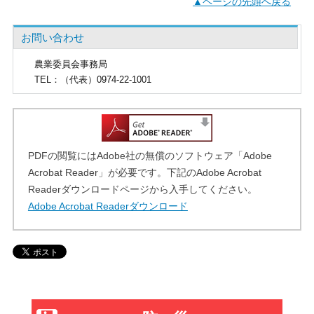
▲ページの先頭へ戻る
お問い合わせ
農業委員会事務局
TEL
：（代表）0974-22-1001
PDFの閲覧にはAdobe社の無償のソフトウェア「Adobe
Acrobat Reader」が必要です。下記のAdobe Acrobat
Readerダウンロードページから入手してください。
Adobe Acrobat Readerダウンロード