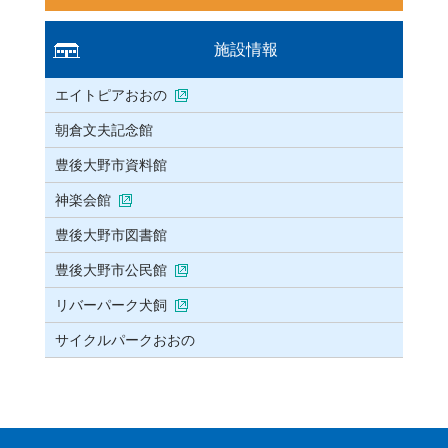
施設情報
エイトピアおおの
朝倉文夫記念館
豊後大野市資料館
神楽会館
豊後大野市図書館
豊後大野市公民館
リバーパーク犬飼
サイクルパークおおの