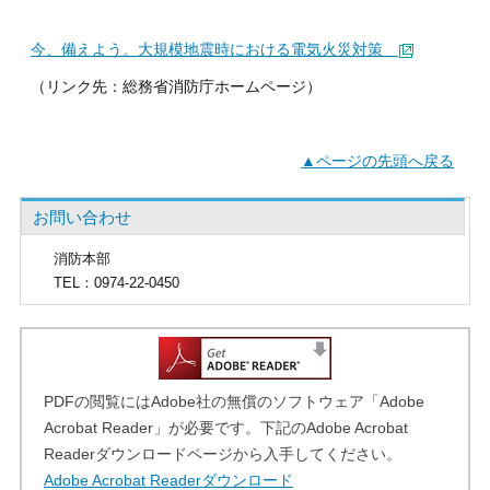
今、備えよう。大規模地震時における電気火災対策
（リンク先：総務省消防庁ホームページ）
▲ページの先頭へ戻る
お問い合わせ
消防本部
TEL
：0974-22-0450
PDFの閲覧にはAdobe社の無償のソフトウェア「Adobe
Acrobat Reader」が必要です。下記のAdobe Acrobat
Readerダウンロードページから入手してください。
Adobe Acrobat Readerダウンロード