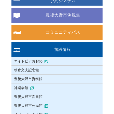
予約システム
豊後大野市例規集
コミュニティバス
施設情報
エイトピアおおの
朝倉文夫記念館
豊後大野市資料館
神楽会館
豊後大野市図書館
豊後大野市公民館