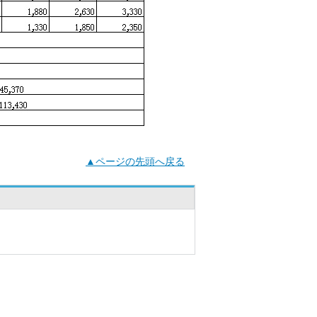
▲ページの先頭へ戻る