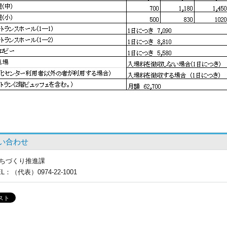
い合わせ
ちづくり推進課
EL
：（代表）0974-22-1001