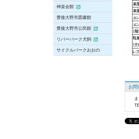
神楽会館
豊後大野市図書館
豊後大野市公民館
リバーパーク犬飼
サイクルパークおおの
お問
ま
T