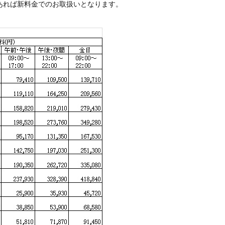
ば新料金でのお取扱いとなります。