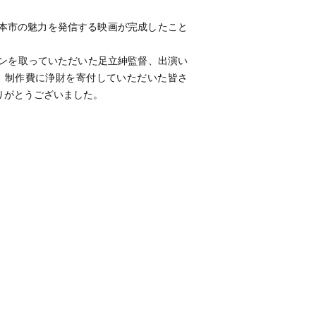
、本市の魅力を発信する映画が完成したこと
ンを取っていただいた足立紳監督、出演い
、制作費に浄財を寄付していただいた皆さ
りがとうございました。