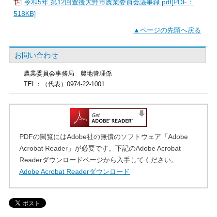
令和5年 第12回豊後大野市農業委員会議事録.pdf[PDF：
518KB]
▲ページの先頭へ戻る
お問い合わせ
農業委員会事務局
農地管理係
TEL
：（代表）0974-22-1001
PDFの閲覧にはAdobe社の無償のソフトウェア「Adobe
Acrobat Reader」が必要です。下記のAdobe Acrobat
Readerダウンロードページから入手してください。
Adobe Acrobat Readerダウンロード