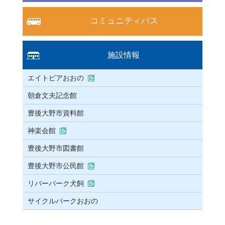
コミュニティバス
施設情報
エイトピアおおの
朝倉文夫記念館
豊後大野市資料館
神楽会館
豊後大野市図書館
豊後大野市公民館
リバーパーク犬飼
サイクルパークおおの