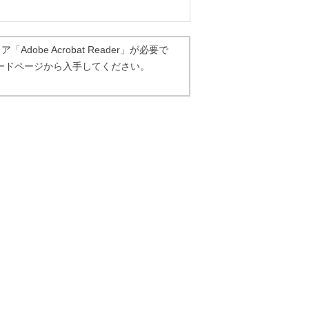
dobe Acrobat Reader」が必要で
ダウンロードページから入手してください。