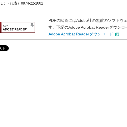
EL
：（代表）0974-22-1001
PDFの閲覧にはAdobe社の無償のソフトウェア「A
す。下記のAdobe Acrobat Reader
Adobe Acrobat Readerダウンロード