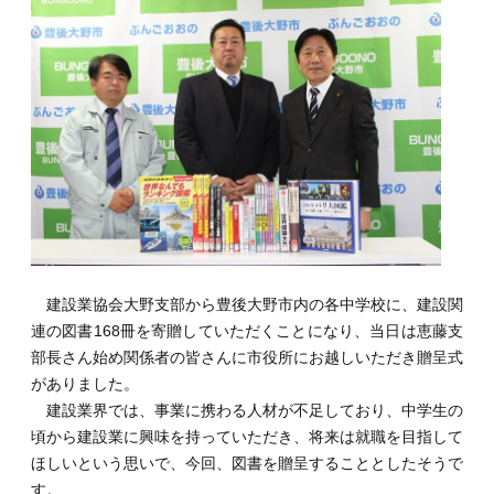
建設業協会大野支部から豊後大野市内の各中学校に、建設関
連の図書168冊を寄贈していただくことになり、当日は恵藤支
部長さん始め関係者の皆さんに市役所にお越しいただき贈呈式
がありました。
建設業界では、事業に携わる人材が不足しており、中学生の
頃から建設業に興味を持っていただき、将来は就職を目指して
ほしいという思いで、今回、図書を贈呈することとしたそうで
す。