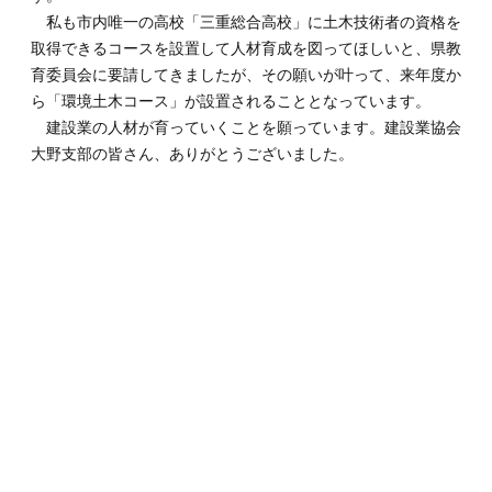
私も市内唯一の高校「三重総合高校」に土木技術者の資格を
取得できるコースを設置して人材育成を図ってほしいと、県教
育委員会に要請してきましたが、その願いが叶って、来年度か
ら「環境土木コース」が設置されることとなっています。
建設業の人材が育っていくことを願っています。建設業協会
大野支部の皆さん、ありがとうございました。