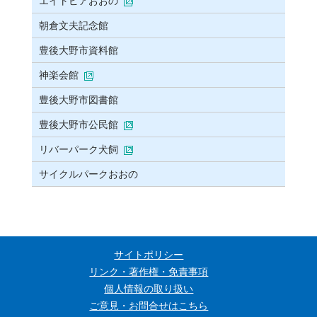
エイトピアおおの
朝倉文夫記念館
豊後大野市資料館
神楽会館
豊後大野市図書館
豊後大野市公民館
リバーパーク犬飼
サイクルパークおおの
サイトポリシー
リンク・著作権・免責事項
個人情報の取り扱い
ご意見・お問合せはこちら