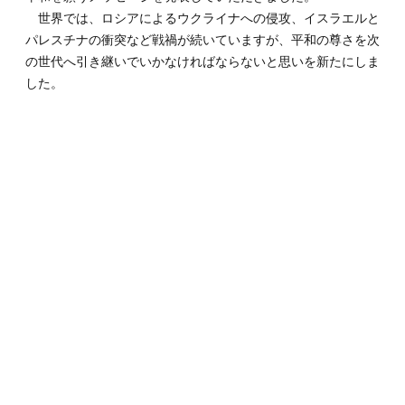
世界では、ロシアによるウクライナへの侵攻、イスラエルと
パレスチナの衝突など戦禍が続いていますが、平和の尊さを次
の世代へ引き継いでいかなければならないと思いを新たにしま
した。