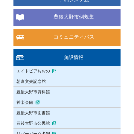
豊後大野市例規集
コミュニティバス
施設情報
エイトピアおおの
朝倉文夫記念館
豊後大野市資料館
神楽会館
豊後大野市図書館
豊後大野市公民館
リバーパーク犬飼