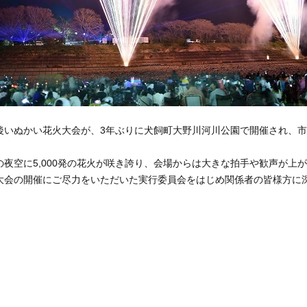
いぬかい花火大会が、3年ぶりに犬飼町大野川河川公園で開催され、市
夜空に5,000発の花火が咲き誇り、会場からは大きな拍手や歓声が上
会の開催にご尽力をいただいた実行委員会をはじめ関係者の皆様方に