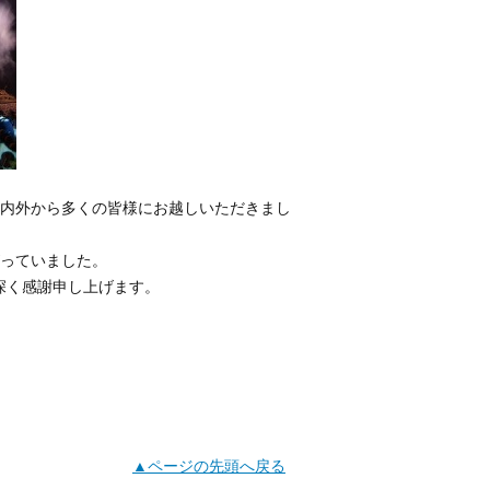
内外から多くの皆様にお越しいただきまし
がっていました。
深く感謝申し上げます。
▲ページの先頭へ戻る