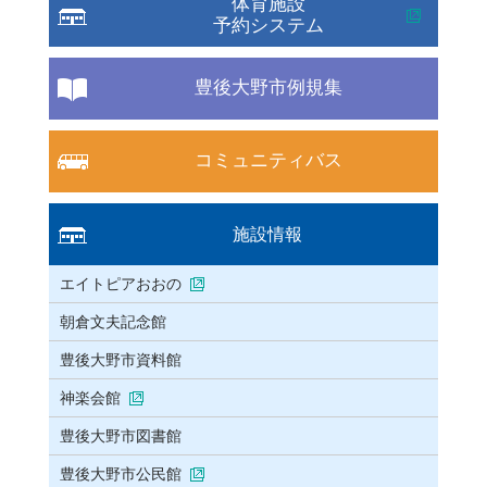
体育施設
予約システム
豊後大野市例規集
コミュニティバス
施設情報
エイトピアおおの
朝倉文夫記念館
豊後大野市資料館
神楽会館
豊後大野市図書館
豊後大野市公民館