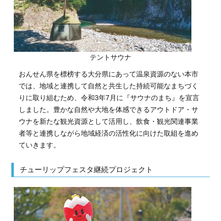
テントサウナ
おんせん県を標榜する大分県にあって温泉資源のない本市
では、地域と連携して自然と共生した持続可能なまちづく
りに取り組むため、令和3年7月に『サウナのまち』を宣言
しました。豊かな自然や大地を体感できるアウトドア・サ
ウナを新たな観光資源として活用し、飲食・観光関連事業
者等と連携しながら地域経済の活性化に向けた取組を進め
ていきます。
チューリップフェスタ継続プロジェクト