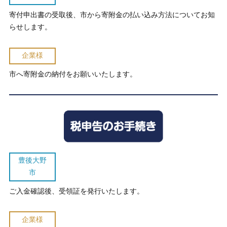
寄付申出書の受取後、市から寄附金の払い込み方法についてお知
らせします。
企業様
市へ寄附金の納付をお願いいたします。
豊後大野
市
ご入金確認後、受領証を発行いたします。
企業様