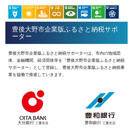
豊後大野市企業版ふるさと納税サポ
ーター
豊後大野市企業版ふるさと納税サポーターは、市内の地域団
体、金融機関、経済団体等を『豊後大野市企業版ふるさと納税
サポーター』として登録し、豊後大野市企業版ふるさと納税事
業を協働で推進していきます。
大分銀行
豊和銀行
三重支店
三重支店