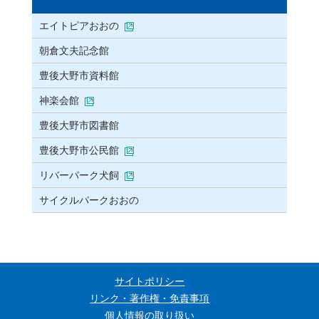
エイトピアおおの
朝倉文夫記念館
豊後大野市資料館
神楽会館
豊後大野市図書館
豊後大野市公民館
リバーパーク犬飼
サイクルパークおおの
サイトポリシー
リンク・著作権・免責事項
個人情報の取り扱い