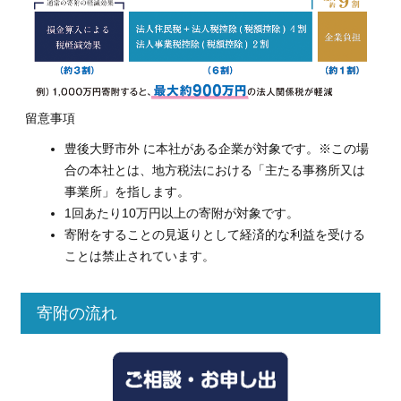
留意事項
豊後大野市外 に本社がある企業が対象です。※この場
合の本社とは、地方税法における「主たる事務所又は
事業所」を指します。
1回あたり10万円以上の寄附が対象です。
寄附をすることの見返りとして経済的な利益を受ける
ことは禁止されています。
寄附の流れ