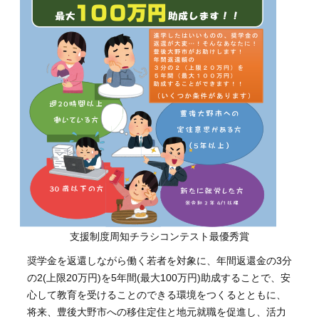
支援制度周知チラシコンテスト最優秀賞
奨学金を返還しながら働く若者を対象に、年間返還金の3分
の2(上限20万円)を5年間(最大100万円)助成することで、安
心して教育を受けることのできる環境をつくるとともに、
将来、豊後大野市への移住定住と地元就職を促進し、活力