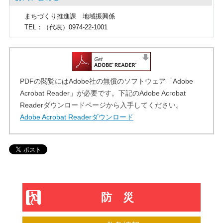
まちづくり推進課
地域振興係
TEL
：（代表）0974-22-1001
PDFの閲覧にはAdobe社の無償のソフトウェア「Adobe
Acrobat Reader」が必要です。下記のAdobe Acrobat
Readerダウンロードページから入手してください。
Adobe Acrobat Readerダウンロード
防災