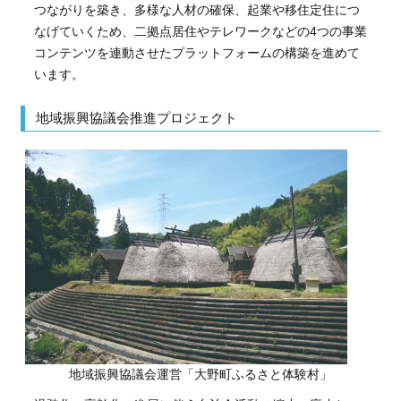
つながりを築き、多様な人材の確保、起業や移住定住につ
なげていくため、二拠点居住やテレワークなどの4つの事業
コンテンツを連動させたプラットフォームの構築を進めて
います。
地域振興協議会推進プロジェクト
地域振興協議会運営「大野町ふるさと体験村」