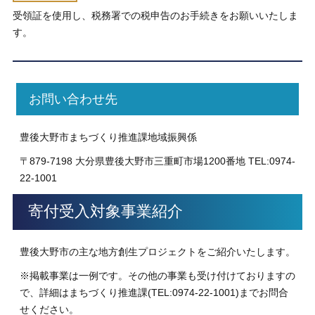
受領証を使用し、税務署での税申告のお手続きをお願いいたしま
す。
お問い合わせ先
豊後大野市まちづくり推進課地域振興係
〒879-7198 大分県豊後大野市三重町市場1200番地 TEL:0974-
22-1001
寄付受入対象事業紹介
豊後大野市の主な地方創生プロジェクトをご紹介いたします。
※掲載事業は一例です。その他の事業も受け付けておりますの
で、詳細はまちづくり推進課(TEL:0974-22-1001)までお問合
せください。