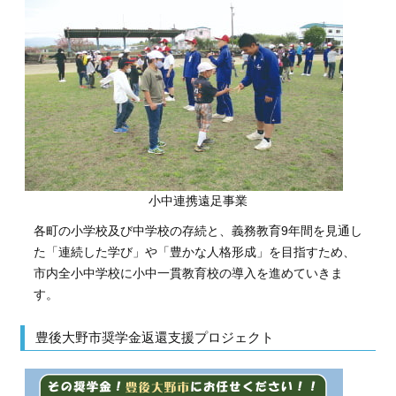
小中連携遠足事業
各町の小学校及び中学校の存続と、義務教育9年間を見通し
た「連続した学び」や「豊かな人格形成」を目指すため、
市内全小中学校に小中一貫教育校の導入を進めていきま
す。
豊後大野市奨学金返還支援プロジェクト