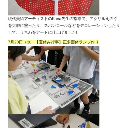
現代美術アーティストのKana先生の指導で、アクリルえのぐ
を大胆に塗ったり、スパンコールなどをデコレーションしたり
して、うちわをアートに仕上げました!
7月29日（水）【夏休み行事】正多面体ランプ作り