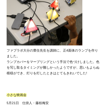
ファブラボ大分の豊住先生を講師に、正4面体のランプを作り
ました。
ランプカバーをマーブリングという手法で色づけしました。色
を写し取るタイミングが難しかったようですが、思いもよらぬ
模様ができ、灯りを灯したときはとてもきれいでした!
小さな映画会
5月21日 仕掛人・藤枝梅安