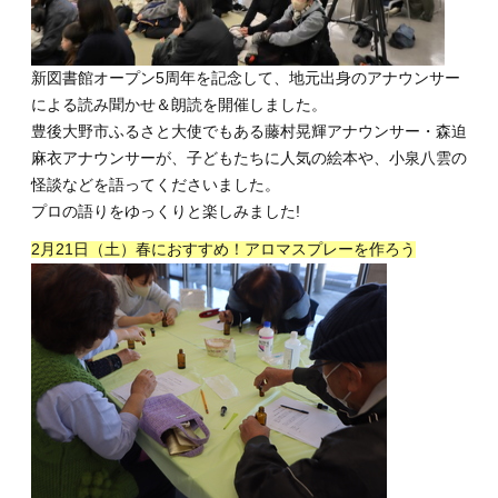
新図書館オープン5周年を記念して、地元出身のアナウンサー
による読み聞かせ＆朗読を開催しました。
豊後大野市ふるさと大使でもある藤村晃輝アナウンサー・森迫
麻衣アナウンサーが、子どもたちに人気の絵本や、小泉八雲の
怪談などを語ってくださいました。
プロの語りをゆっくりと楽しみました!
2月21日（土）春におすすめ！アロマスプレーを作ろう