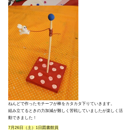
ねんどで作ったモチーフが棒をカタカタ下りていきます。
組み立てるときの力加減が難しく苦戦していましたが楽しく活
動できました！
7月26日（土）1日図書館員