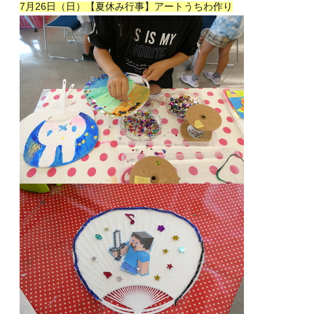
7月26日（日）【夏休み行事】アートうちわ作り