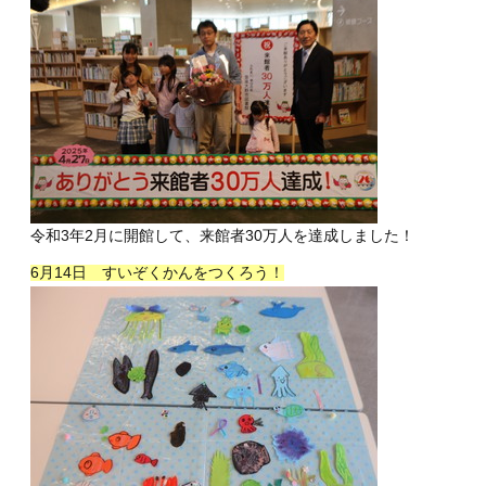
令和3年2月に開館して、来館者30万人を達成しました！
6月14日 すいぞくかんをつくろう！