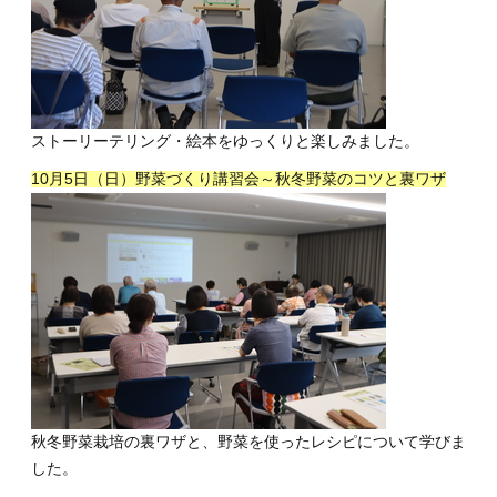
ストーリーテリング・絵本をゆっくりと楽しみました。
10月5日（日）野菜づくり講習会～秋冬野菜のコツと裏ワザ
秋冬野菜栽培の裏ワザと、野菜を使ったレシピについて学びま
した。