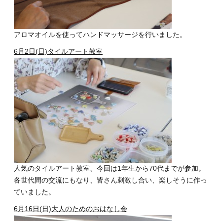
アロマオイルを使ってハンドマッサージを行いました。
6月2日(日)タイルアート教室
人気のタイルアート教室、今回は1年生から70代までが参加。
各世代間の交流にもなり、皆さん刺激し合い、楽しそうに作っ
ていました。
6月16日(日)大人のためのおはなし会