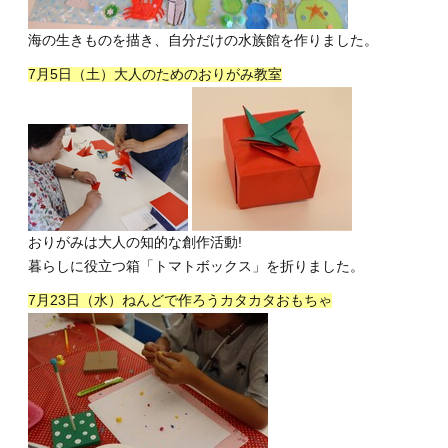
海の生きものを描き、自分だけの水族館を作りました。
7月5日（土）大人のためのおりがみ教室
おりがみは大人の知的な創作活動!
暮らしに役立つ箱「トマトボックス」を折りました。
7月23日（水）ねんどで作ろうカタカタおもちゃ