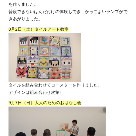
を作りました。
普段できないはんだ付けの体験もでき、かっこよいランプがで
きあがりました。
8月2日（土）タイルアート教室
タイルを組み合わせてコースターを作りました。
デザインは組み合わせ次第!
9月7日（日）大人のためのおはなし会