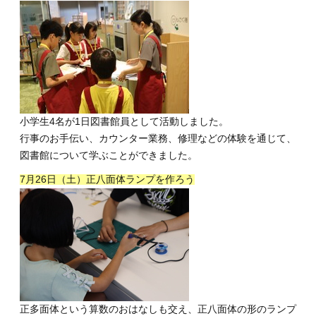
小学生4名が1日図書館員として活動しました。
行事のお手伝い、カウンター業務、修理などの体験を通じて、
図書館について学ぶことができました。
7月26日（土）正八面体ランプを作ろう
正多面体という算数のおはなしも交え、正八面体の形のランプ