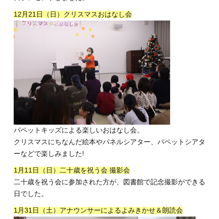
12月21日（日）クリスマスおはなし会
パペットキッズによる楽しいおはなし会。
クリスマスにちなんだ絵本やパネルシアター、パペットシアタ
ーなどで楽しみました!
1月11日（日）二十歳を祝う会 撮影会
二十歳を祝う会に参加された方が、図書館で記念撮影ができる
日でした。
1月31日（土）アナウンサーによるよみきかせ＆朗読会