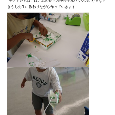
↑子どもたちは、はさみの持ち方から牛乳パックの切り方など
きうち先生に教わりながら作っていきます!