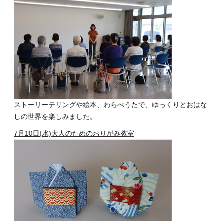
ストーリーテリングや絵本、わらべうたで、ゆっくりとおはな
しの世界を楽しみました。
7月10日(水)大人のためのおりがみ教室