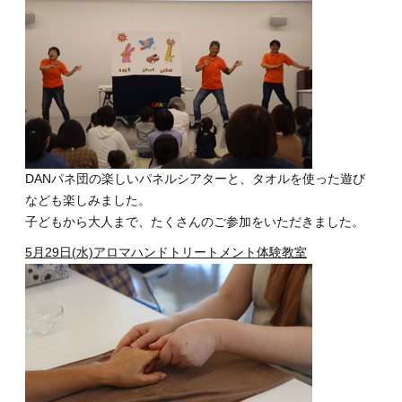
DANパネ団の楽しいパネルシアターと、タオルを使った遊び
なども楽しみました。
子どもから大人まで、たくさんのご参加をいただきました。
5月29日(水)アロマハンドトリートメント体験教室