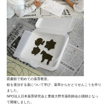
図書館で初めての薬育教室。
蚊を退治する薬について学び、薬草からかとりせんこうを作り
ました。
NPO法人日本薬育研究会と豊後大野市薬剤師会が講師となっ
て開催しました。