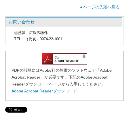
▲ページの先頭へ戻る
お問い合わせ
総務課
広報広聴係
TEL
：（代表）0974-22-1001
PDFの閲覧にはAdobe社の無償のソフトウェア「Adobe
Acrobat Reader」が必要です。下記のAdobe Acrobat
Readerダウンロードページから入手してください。
Adobe Acrobat Readerダウンロード