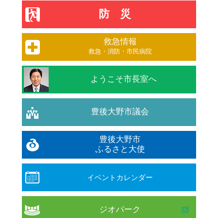
防災
救急情報
救急・消防・市民病院
ようこそ市長室へ
豊後大野市議会
豊後大野市
ふるさと大使
イベントカレンダー
ジオパーク