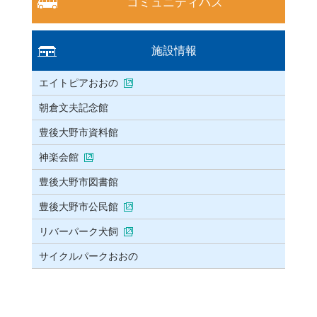
コミュニティバス
施設情報
エイトピアおおの
朝倉文夫記念館
豊後大野市資料館
神楽会館
豊後大野市図書館
豊後大野市公民館
リバーパーク犬飼
サイクルパークおおの