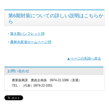
第6期対策についての詳しい説明はこちらか
ら
・
第６期パンフレット
・
農林水産省ホームページ
▲ページの先頭へ戻る
お問い合わせ
農業振興課
農政企画係 0974-22-1086（直通）
TEL
：（代表）0974-22-1001