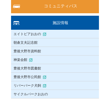
コミュニティバス
施設情報
エイトピアおおの
朝倉文夫記念館
豊後大野市資料館
神楽会館
豊後大野市図書館
豊後大野市公民館
リバーパーク犬飼
サイクルパークおおの