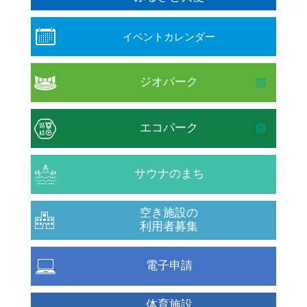
イベントカレンダー
ジオパーク
エコパーク
サウナのまち
空き施設の
利用者募集
電子申請
体育施設