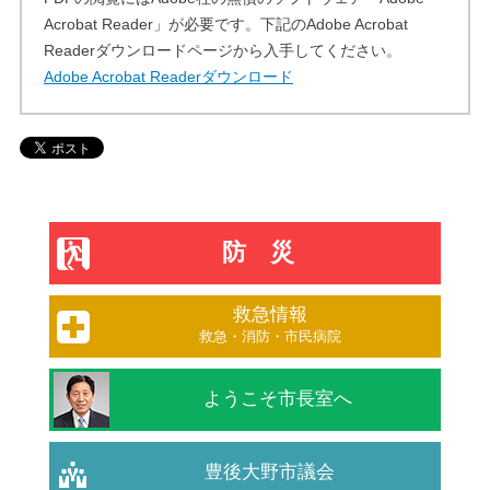
Acrobat Reader」が必要です。下記のAdobe Acrobat
Readerダウンロードページから入手してください。
Adobe Acrobat Readerダウンロード
防災
救急情報
救急・消防・市民病院
ようこそ市長室へ
豊後大野市議会