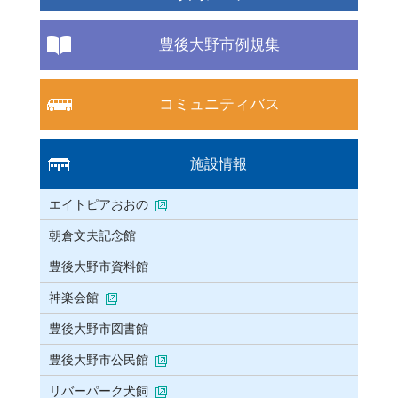
豊後大野市例規集
コミュニティバス
施設情報
エイトピアおおの
朝倉文夫記念館
豊後大野市資料館
神楽会館
豊後大野市図書館
豊後大野市公民館
リバーパーク犬飼