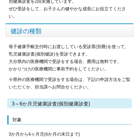
別健康診査を2回実施しています。
ぜひ受診をして、お子さんの健やかな成長にお役立てくださ
い。
健診の種類
母子健康手帳交付時にお渡ししている受診票(別冊)を使って、
乳児健康診査(個別健診)を受診できます。
大分県内の医療機関で受診をする場合、費用は無料です。
かかりつけの医療機関に事前予約をしてください。
※県外の医療機関で受診をする場合は、下記の申請方法をご覧
いただくか、担当課へお問合せください。
3～6か月児健康診査(個別健康診査)
対象
3か月から6ヶ月児(6か月の末日まで)