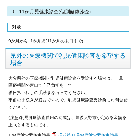
9～11か月児健康診査(個別健康診査)
対象
9か月から11か月児(11か月の末日まで)
県外の医療機関で乳児健康診査を希望する
場合
大分県外の医療機関で乳児健康診査を受診する場合は、一旦、
医療機関の窓口で自己負担をして、
後日払い戻しの手続きを行ってください。
事前の手続きが必要ですので、乳児健康診査受診前にお問合せ
ください。
(注意)乳児健康診査費用の助成は、豊後大野市が定める金額を
上限とするものです。
1.健康診査受診申請書
様式第11号健康診査受診申請書