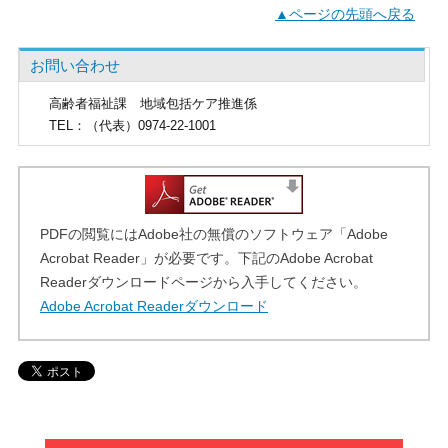
▲ページの先頭へ戻る
お問い合わせ
高齢者福祉課
地域包括ケア推進係
TEL
：（代表）0974-22-1001
PDFの閲覧にはAdobe社の無償のソフトウェア「Adobe
Acrobat Reader」が必要です。下記のAdobe Acrobat
Readerダウンロードページから入手してください。
Adobe Acrobat Readerダウンロード