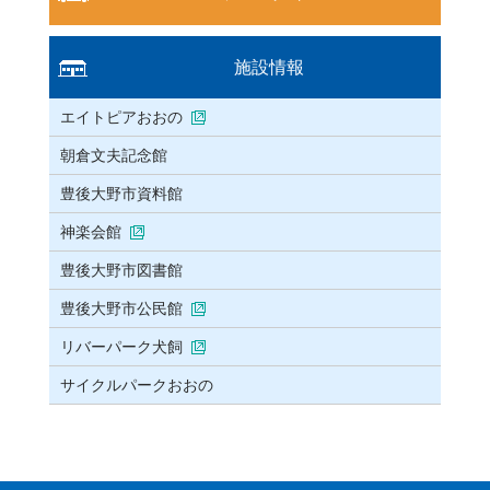
施設情報
エイトピアおおの
朝倉文夫記念館
豊後大野市資料館
神楽会館
豊後大野市図書館
豊後大野市公民館
リバーパーク犬飼
サイクルパークおおの