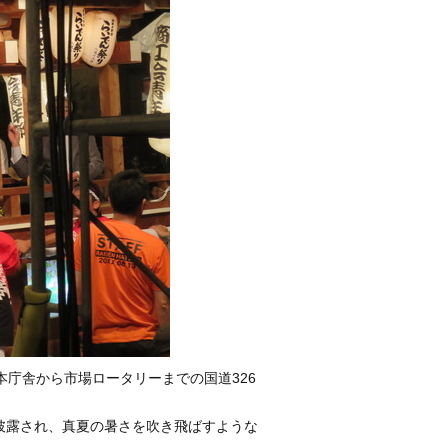
庁舎から市場ロータリーまでの国道326
披露され、真夏の暑さを吹き飛ばすような