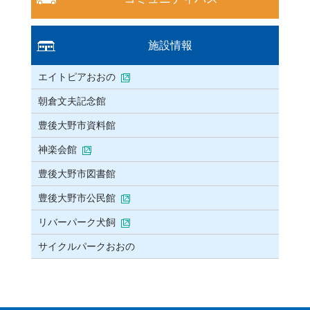
施設情報
エイトピアおおの
朝倉文夫記念館
豊後大野市資料館
神楽会館
豊後大野市図書館
豊後大野市公民館
リバーパーク犬飼
サイクルパークおおの