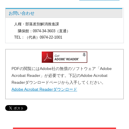
お問い合わせ
人権・部落差別解消推進課
隣保館：0974-34-3603（直通）
TEL
：（代表）0974-22-1001
PDFの閲覧にはAdobe社の無償のソフトウェア「Adobe
Acrobat Reader」が必要です。下記のAdobe Acrobat
Readerダウンロードページから入手してください。
Adobe Acrobat Readerダウンロード