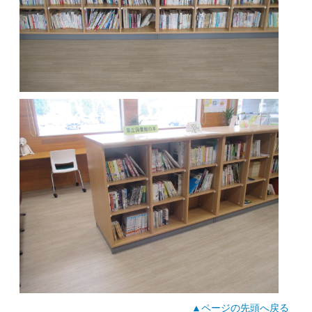
▲ページの先頭へ戻る