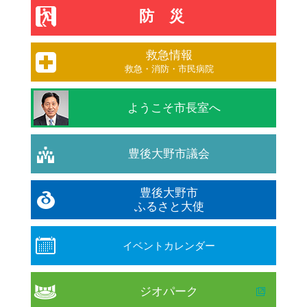
防災
救急情報
救急・消防・市民病院
ようこそ市長室へ
豊後大野市議会
豊後大野市
ふるさと大使
イベントカレンダー
ジオパーク