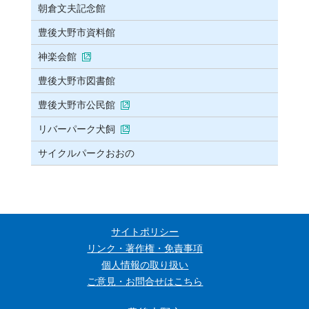
朝倉文夫記念館
豊後大野市資料館
神楽会館
豊後大野市図書館
豊後大野市公民館
リバーパーク犬飼
サイクルパークおおの
サイトポリシー
リンク・著作権・免責事項
個人情報の取り扱い
ご意見・お問合せはこちら