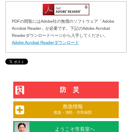
PDFの閲覧にはAdobe社の無償のソフトウェア「Adobe
Acrobat Reader」が必要です。下記のAdobe Acrobat
Readerダウンロードページから入手してください。
Adobe Acrobat Readerダウンロード
防災
救急情報
救急・消防・市民病院
ようこそ市長室へ