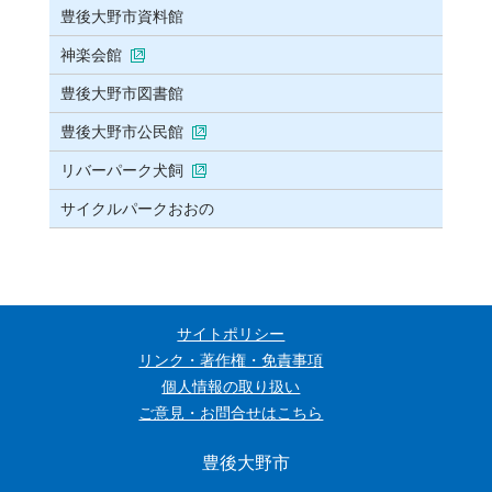
豊後大野市資料館
神楽会館
豊後大野市図書館
豊後大野市公民館
リバーパーク犬飼
サイクルパークおおの
サイトポリシー
リンク・著作権・免責事項
個人情報の取り扱い
ご意見・お問合せはこちら
豊後大野市