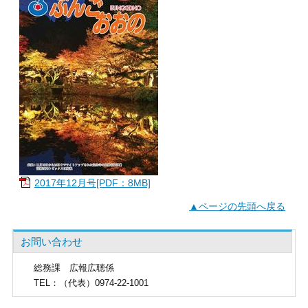
2017年12月号[PDF：8MB]
▲ページの先頭へ戻る
お問い合わせ
総務課
広報広聴係
TEL
：（代表）0974-22-1001