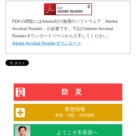
PDFの閲覧にはAdobe社の無償のソフトウェア「Adobe
Acrobat Reader」が必要です。下記のAdobe Acrobat
Readerダウンロードページから入手してください。
Adobe Acrobat Readerダウンロード
防災
救急情報
救急・消防・市民病院
ようこそ市長室へ