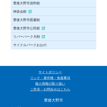
豊後大野市資料館
神楽会館
豊後大野市図書館
豊後大野市公民館
リバーパーク犬飼
サイクルパークおおの
サイトポリシー
リンク・著作権・免責事項
個人情報の取り扱い
ご意見・お問合せはこちら
豊後大野市