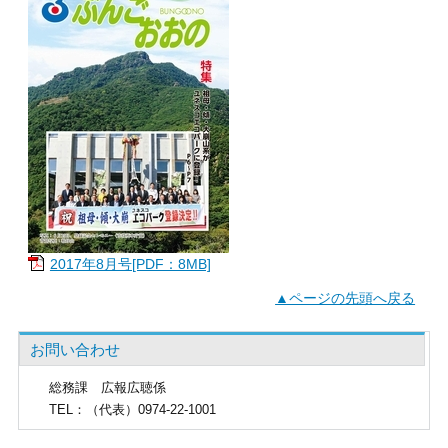
2017年8月号[PDF：8MB]
▲ページの先頭へ戻る
お問い合わせ
総務課
広報広聴係
TEL
：（代表）0974-22-1001