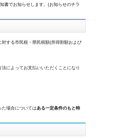
知書でお知らせします。(お知らせのチラ
に対する市民税・県民税額(所得割額および
方法によってお支払いいただくことになり
あった場合については
ある一定条件のもと特