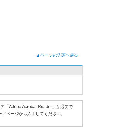
▲ページの先頭へ戻る
dobe Acrobat Reader」が必要で
ダウンロードページから入手してください。