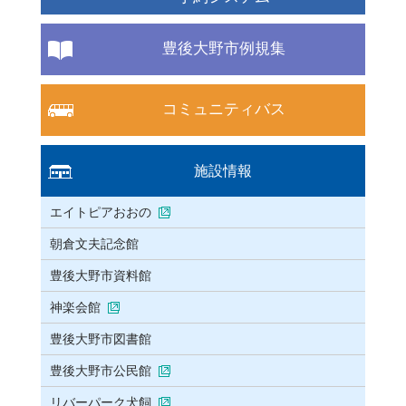
豊後大野市例規集
コミュニティバス
施設情報
エイトピアおおの
朝倉文夫記念館
豊後大野市資料館
神楽会館
豊後大野市図書館
豊後大野市公民館
リバーパーク犬飼