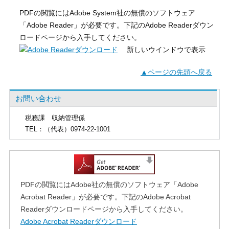
PDFの閲覧にはAdobe System社の無償のソフトウェア
「Adobe Reader」が必要です。下記のAdobe Readerダウン
ロードページから入手してください。
新しいウインドウで表示
▲ページの先頭へ戻る
お問い合わせ
税務課
収納管理係
TEL
：（代表）0974-22-1001
PDFの閲覧にはAdobe社の無償のソフトウェア「Adobe
Acrobat Reader」が必要です。下記のAdobe Acrobat
Readerダウンロードページから入手してください。
Adobe Acrobat Readerダウンロード