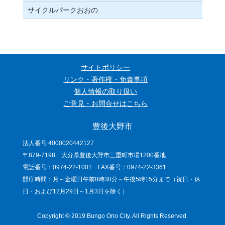
サイクルパークおおの
サイトポリシー
リンク・著作権・免責事項
個人情報の取り扱い
ご意見・お問合せはこちら
豊後大野市
法人番号 4000020442127
〒879-7198 大分県豊後大野市三重町市場1200番地
電話番号：0974-22-1001 FAX番号：0974-22-3361
開庁時間：月～金曜日午前8時30分～午後5時15分まで（祝日・休
日・および12月29日～1月3日を除く）
Copyright © 2019 Bungo Ono City. All Rights Reserved.