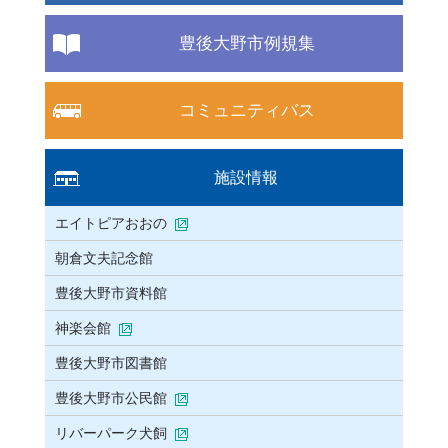
豊後大野市例規集
コミュニティバス
施設情報
エイトピアおおの
朝倉文夫記念館
豊後大野市資料館
神楽会館
豊後大野市図書館
豊後大野市公民館
リバーパーク犬飼