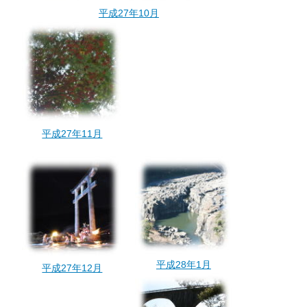
平成27年10月
平成27年11月
平成28年1月
平成27年12月