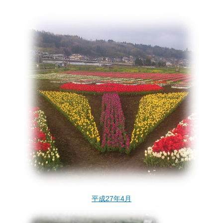
平成27年4月