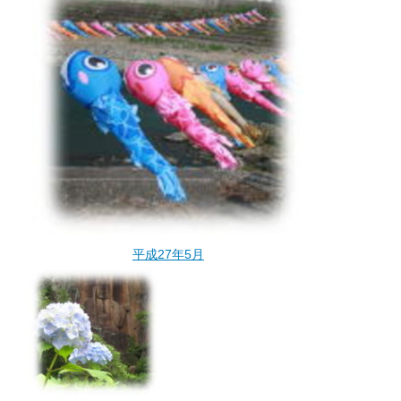
平成27年5月