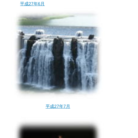
平成27年6月
平成27年7月