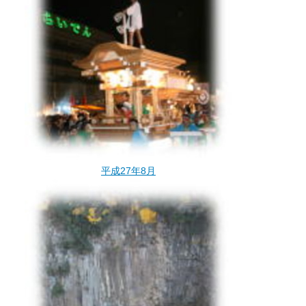
平成27年8月