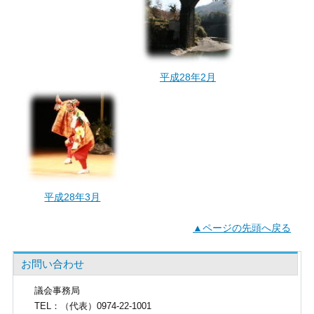
平成28年2月
平成28年3月
▲ページの先頭へ戻る
お問い合わせ
議会事務局
TEL
：（代表）0974-22-1001