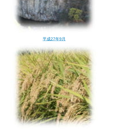
平成27年9月