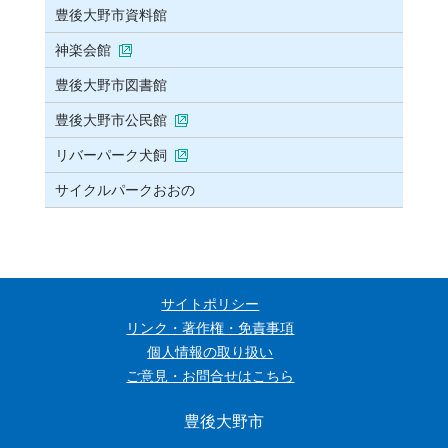
豊後大野市資料館
神楽会館
豊後大野市図書館
豊後大野市公民館
リバーパーク犬飼
サイクルパークおおの
サイトポリシー
リンク・著作権・免責事項
個人情報の取り扱い
ご意見・お問合せはこちら
豊後大野市