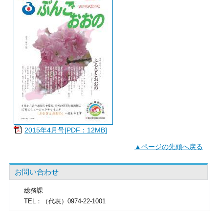
2015年4月号[PDF：12MB]
▲ページの先頭へ戻る
お問い合わせ
総務課
TEL
：（代表）0974-22-1001