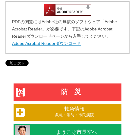
PDFの閲覧にはAdobe社の無償のソフトウェア「Adobe
Acrobat Reader」が必要です。下記のAdobe Acrobat
Readerダウンロードページから入手してください。
Adobe Acrobat Readerダウンロード
防災
救急情報
救急・消防・市民病院
ようこそ市長室へ