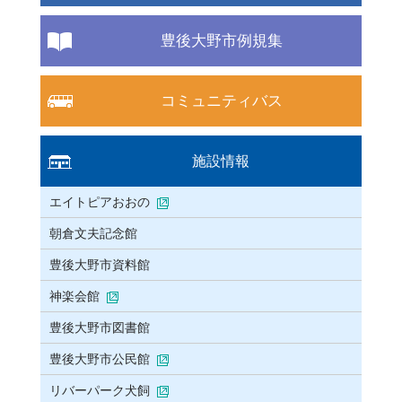
豊後大野市例規集
コミュニティバス
施設情報
エイトピアおおの
朝倉文夫記念館
豊後大野市資料館
神楽会館
豊後大野市図書館
豊後大野市公民館
リバーパーク犬飼