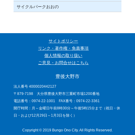
サイクルパークおおの
サイトポリシー
リンク・著作権・免責事項
個人情報の取り扱い
ご意見・お問合せはこちら
豊後大野市
法人番号 4000020442127
〒879-7198 大分県豊後大野市三重町市場1200番地
電話番号：0974-22-1001 FAX番号：0974-22-3361
開庁時間：月～金曜日午前8時30分～午後5時15分まで（祝日・休
日・および12月29日～1月3日を除く）
Copyright © 2019 Bungo Ono City. All Rights Reserved.