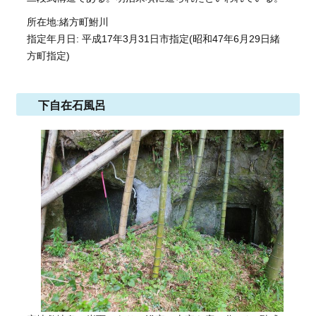
所在地:緒方町鮒川
指定年月日: 平成17年3月31日市指定(昭和47年6月29日緒
方町指定)
下自在石風呂