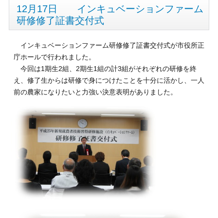
12月17日 インキュベーションファーム
研修修了証書交付式
インキュベーションファーム研修修了証書交付式が市役所正
庁ホールで行われました。
今回は1期生2組、2期生1組の計3組がそれぞれの研修を終
え、修了生からは研修で身につけたことを十分に活かし、一人
前の農家になりたいと力強い決意表明がありました。