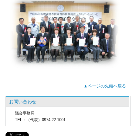
▲ページの先頭へ戻る
お問い合わせ
議会事務局
TEL
：（代表）0974-22-1001