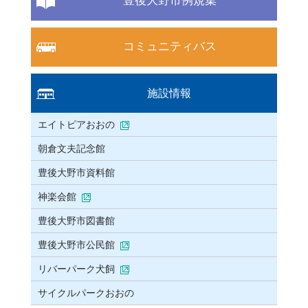
豊後大野市例規集
コミュニティバス
施設情報
エイトピアおおの
朝倉文夫記念館
豊後大野市資料館
神楽会館
豊後大野市図書館
豊後大野市公民館
リバーパーク犬飼
サイクルパークおおの