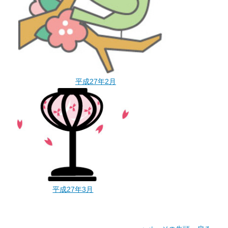
平成27年2月
平成27年3月