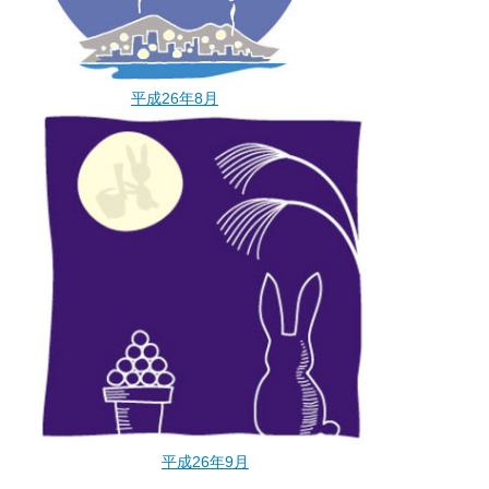
平成26年8月
平成26年9月