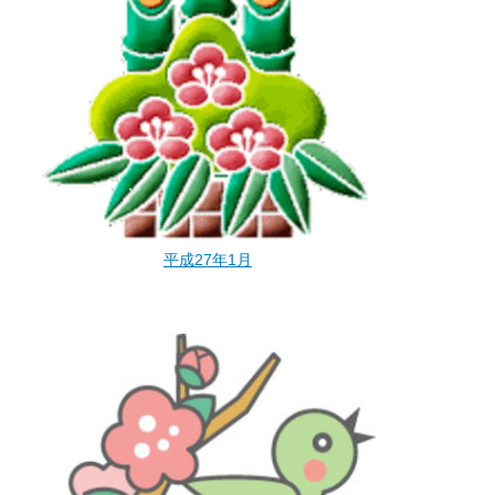
平成27年1月