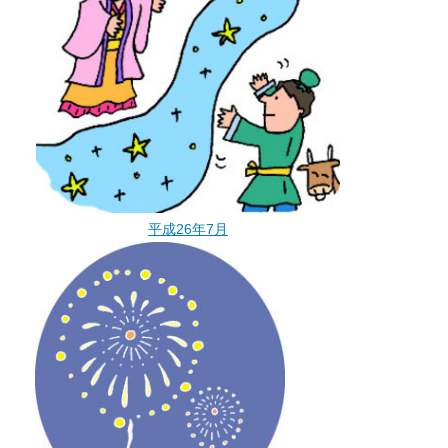
平成26年7月