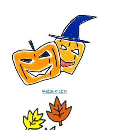
平成26年10月