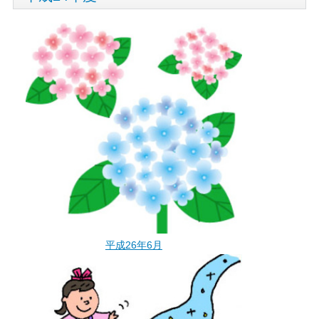
平成26年6月