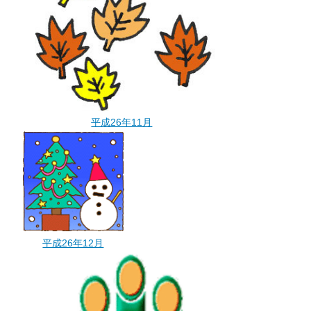
平成26年11月
平成26年12月