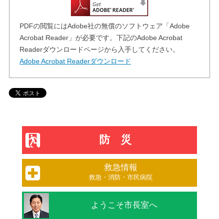
PDFの閲覧にはAdobe社の無償のソフトウェア「Adobe
Acrobat Reader」が必要です。下記のAdobe Acrobat
Readerダウンロードページから入手してください。
Adobe Acrobat Readerダウンロード
防災
救急情報
救急・消防・市民病院
ようこそ市長室へ