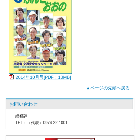
2014年10月号[PDF：13MB]
▲ページの先頭へ戻る
お問い合わせ
総務課
TEL
：（代表）0974-22-1001