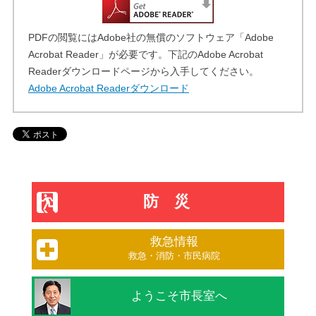
PDFの閲覧にはAdobe社の無償のソフトウェア「Adobe
Acrobat Reader」が必要です。下記のAdobe Acrobat
Readerダウンロードページから入手してください。
Adobe Acrobat Readerダウンロード
防災
救急情報
救急・消防・市民病院
ようこそ市長室へ