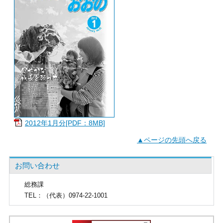
2012年1月分[PDF：8MB]
▲ページの先頭へ戻る
お問い合わせ
総務課
TEL
：（代表）0974-22-1001