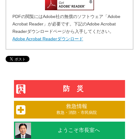
PDFの閲覧にはAdobe社の無償のソフトウェア「Adobe
Acrobat Reader」が必要です。下記のAdobe Acrobat
Readerダウンロードページから入手してください。
Adobe Acrobat Readerダウンロード
防災
救急情報
救急・消防・市民病院
ようこそ市長室へ