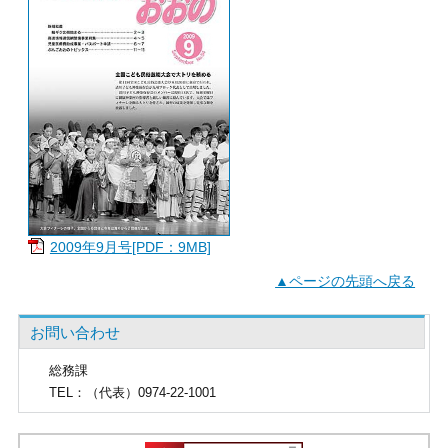
2009年9月号[PDF：9MB]
▲ページの先頭へ戻る
お問い合わせ
総務課
TEL
：（代表）0974-22-1001