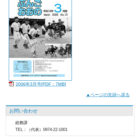
2006年3月号[PDF：7MB]
▲ページの先頭へ戻る
お問い合わせ
総務課
TEL
：（代表）0974-22-1001