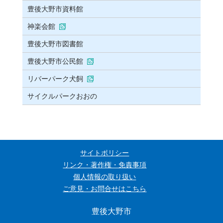
豊後大野市資料館
神楽会館
豊後大野市図書館
豊後大野市公民館
リバーパーク犬飼
サイクルパークおおの
サイトポリシー
リンク・著作権・免責事項
個人情報の取り扱い
ご意見・お問合せはこちら
豊後大野市