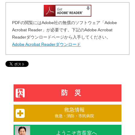
PDFの閲覧にはAdobe社の無償のソフトウェア「Adobe
Acrobat Reader」が必要です。下記のAdobe Acrobat
Readerダウンロードページから入手してください。
Adobe Acrobat Readerダウンロード
防災
救急情報
救急・消防・市民病院
ようこそ市長室へ