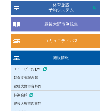
体育施設
予約システム
豊後大野市例規集
コミュニティバス
施設情報
エイトピアおおの
朝倉文夫記念館
豊後大野市資料館
神楽会館
豊後大野市図書館