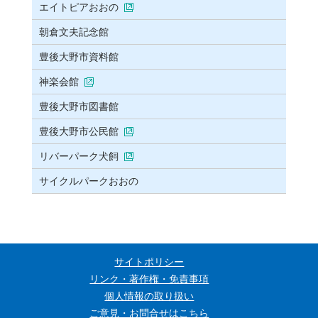
エイトピアおおの
朝倉文夫記念館
豊後大野市資料館
神楽会館
豊後大野市図書館
豊後大野市公民館
リバーパーク犬飼
サイクルパークおおの
サイトポリシー
リンク・著作権・免責事項
個人情報の取り扱い
ご意見・お問合せはこちら