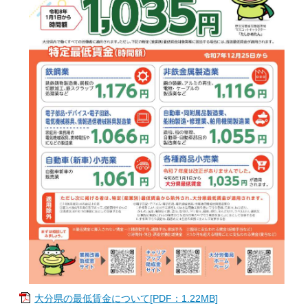
大分県の最低賃金について[PDF：1.22MB]