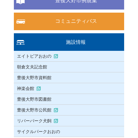
豊後大野市例規集
コミュニティバス
施設情報
エイトピアおおの
朝倉文夫記念館
豊後大野市資料館
神楽会館
豊後大野市図書館
豊後大野市公民館
リバーパーク犬飼
サイクルパークおおの