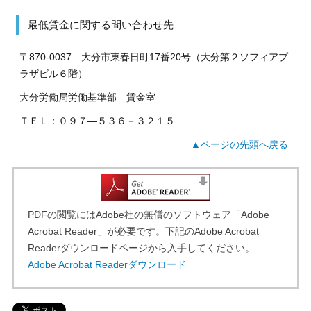
最低賃金に関する問い合わせ先
〒870-0037 大分市東春日町17番20号（大分第２ソフィアプ
ラザビル６階）
大分労働局労働基準部 賃金室
ＴＥＬ：０９７―５３６－３２１５
▲ページの先頭へ戻る
PDFの閲覧にはAdobe社の無償のソフトウェア「Adobe
Acrobat Reader」が必要です。下記のAdobe Acrobat
Readerダウンロードページから入手してください。
Adobe Acrobat Readerダウンロード