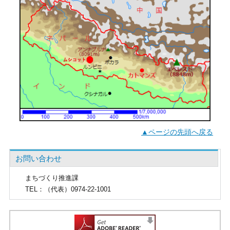
▲ページの先頭へ戻る
お問い合わせ
まちづくり推進課
TEL
：（代表）0974-22-1001