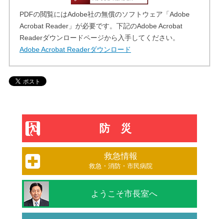
PDFの閲覧にはAdobe社の無償のソフトウェア「Adobe
Acrobat Reader」が必要です。下記のAdobe Acrobat
Readerダウンロードページから入手してください。
Adobe Acrobat Readerダウンロード
防災
救急情報
救急・消防・市民病院
ようこそ市長室へ