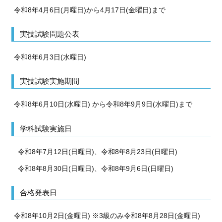
令和8年4月6日(月曜日)から4月17日(金曜日)まで
実技試験問題公表
令和8年6月3日(水曜日)
実技試験実施期間
令和8年6月10日(水曜日) から令和8年9月9日(水曜日)まで
学科試験実施日
令和8年7月12日(日曜日)、令和8年8月23日(日曜日)
令和8年8月30日(日曜日)、令和8年9月6日(日曜日)
合格発表日
令和8年10月2日(金曜日) ※3級のみ令和8年8月28日(金曜日)