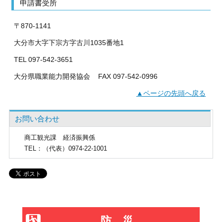
申請書受所
〒870-1141
大分市大字下宗方字古川1035番地1
TEL 097-542-3651
大分県職業能力開発協会 FAX 097-542-0996
▲ページの先頭へ戻る
お問い合わせ
商工観光課
経済振興係
TEL
：（代表）0974-22-1001
防災