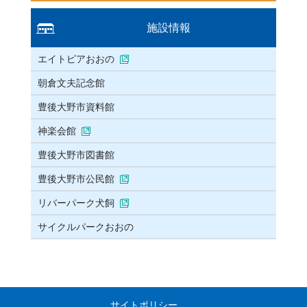
施設情報
エイトピアおおの
朝倉文夫記念館
豊後大野市資料館
神楽会館
豊後大野市図書館
豊後大野市公民館
リバーパーク犬飼
サイクルパークおおの
サイトポリシー